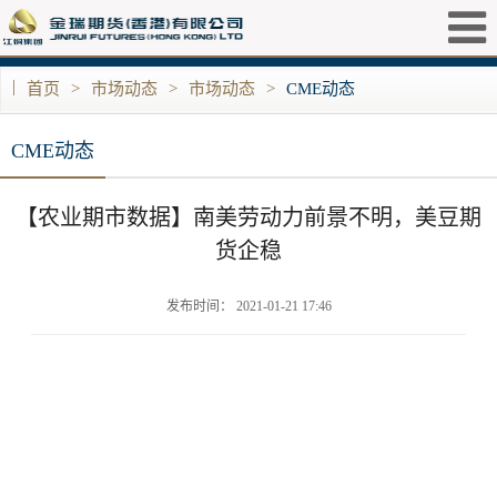
|
首页
>
市场动态
>
市场动态
>
CME动态
CME动态
【农业期市数据】南美劳动力前景不明，美豆期
货企稳
发布时间： 2021-01-21 17:46