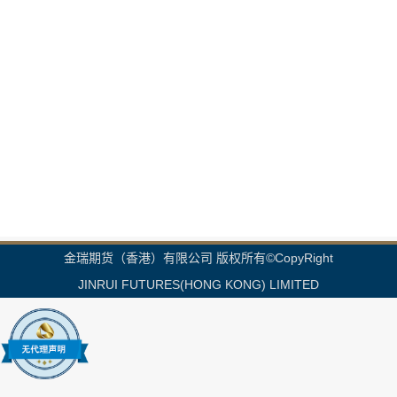
金瑞期货（香港）有限公司 版权所有©CopyRight
JINRUI FUTURES(HONG KONG) LIMITED