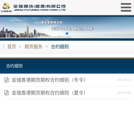
|
首页
>
期货服务
>
合约细则
合约细则
金瑞香港期货期权合约细则（冬令）
2023-08-23
金瑞香港期货期权合约细则（夏令）
2023-12-06