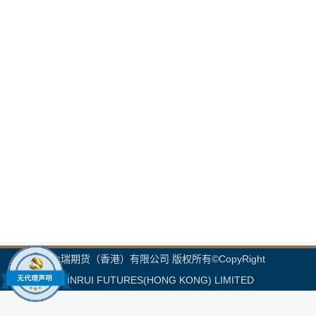
金瑞期货（香港）有限公司 版权所有©CopyRight
JINRUI FUTURES(HONG KONG) LIMITED