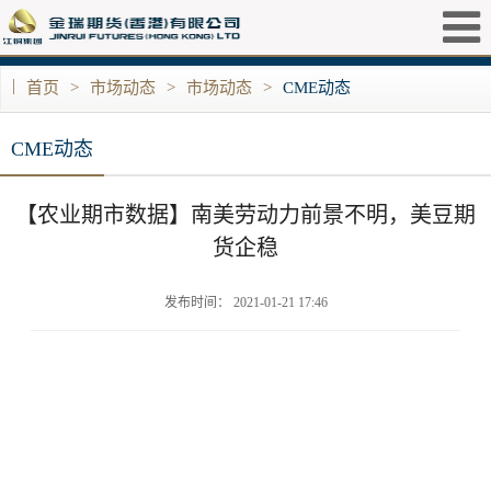
|
首页
>
市场动态
>
市场动态
>
CME动态
CME动态
【农业期市数据】南美劳动力前景不明，美豆期
货企稳
发布时间： 2021-01-21 17:46