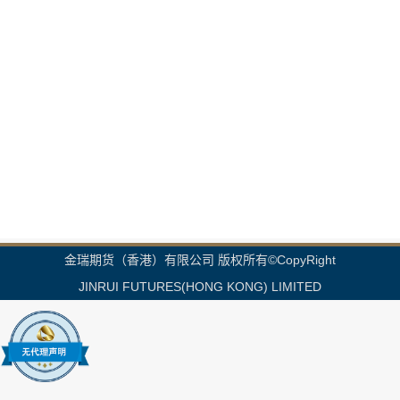
金瑞期货（香港）有限公司 版权所有©CopyRight
JINRUI FUTURES(HONG KONG) LIMITED