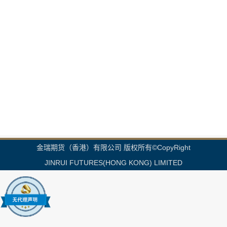
金瑞期货（香港）有限公司 版权所有©CopyRight
JINRUI FUTURES(HONG KONG) LIMITED