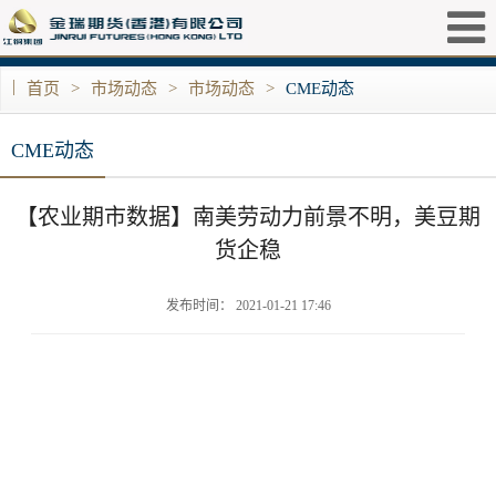
|
首页
>
市场动态
>
市场动态
>
CME动态
CME动态
【农业期市数据】南美劳动力前景不明，美豆期
货企稳
发布时间： 2021-01-21 17:46