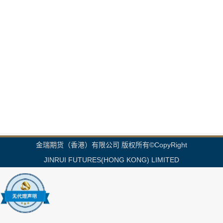
金瑞期货（香港）有限公司 版权所有©CopyRight
JINRUI FUTURES(HONG KONG) LIMITED