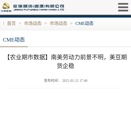
|
首页
>
市场动态
>
市场动态
>
CME动态
CME动态
【农业期市数据】南美劳动力前景不明，美豆期
货企稳
发布时间： 2021-01-21 17:46