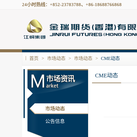
24小时热线：+852-23783788、+86-18688766868
|
首页
>
市场动态
>
市场动态
>
CME动态
CME动态
市场动态
公告信息