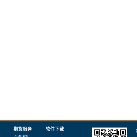
期货服务
软件下载