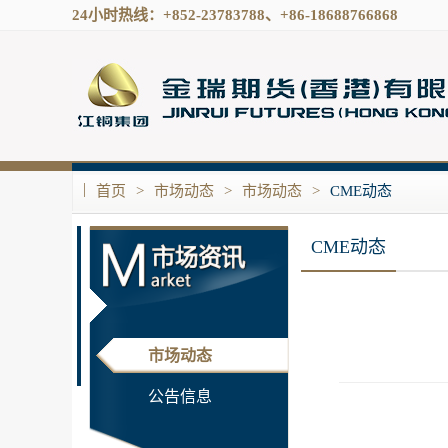
24小时热线：+852-23783788、+86-18688766868
|
首页
>
市场动态
>
市场动态
>
CME动态
CME动态
市场动态
公告信息