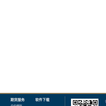
期货服务
软件下载