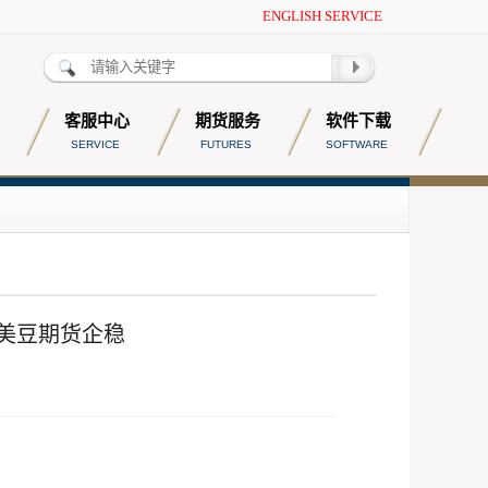
ENGLISH SERVICE
客服中心
期货服务
软件下载
SERVICE
FUTURES
SOFTWARE
美豆期货企稳