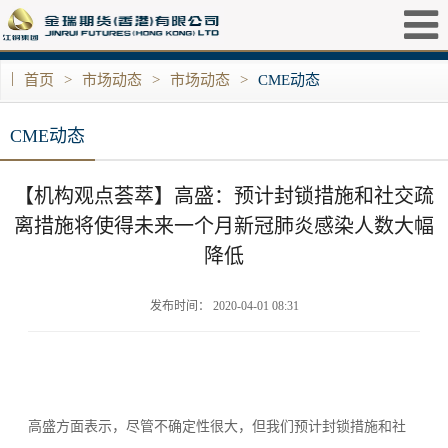
|
首页
>
市场动态
>
市场动态
>
CME动态
CME动态
​【机构观点荟萃】高盛：预计封锁措施和社交疏
离措施将使得未来一个月新冠肺炎感染人数大幅
降低
发布时间： 2020-04-01 08:31
高盛方面表示，尽管不确定性很大，但我们预计封锁措施和社