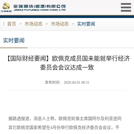
|
首页
>
市场动态
>
市场动态
>
实时要闻
实时要闻
​【国际财经要闻】欧佩克成员国未能就举行经济
委员会会议达成一致
发布时间： 2020-04-01 08:31
据路透报道，消息人士称，欧佩克轮值主席国阿尔及利亚连同
其它欧佩克国家希望在4月份举行欧佩克经济委员会会议，不