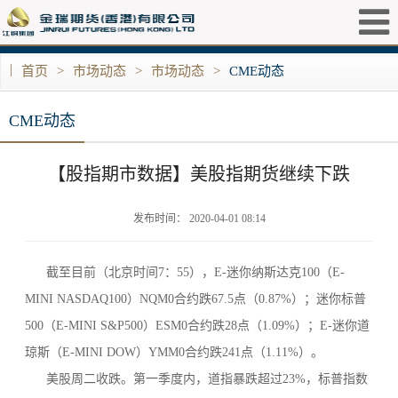
|
首页
>
市场动态
>
市场动态
>
CME动态
CME动态
【股指期市数据】美股指期货继续下跌
发布时间： 2020-04-01 08:14
截至目前（北京时间7：55），E-迷你纳斯达克100（E-
MINI NASDAQ100）NQM0合约跌67.5点（0.87%）；迷你标普
500（E-MINI S&P500）ESM0合约跌28点（1.09%）；E-迷你道
琼斯（E-MINI DOW）YMM0合约跌241点（1.11%）。
美股周二收跌。第一季度内，道指暴跌超过23%，标普指数