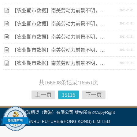
【农业期市数据】南美劳动力前景不明，美豆期货企稳
2021-01-21
【农业期市数据】南美劳动力前景不明，美豆期货企稳
2021-01-21
【农业期市数据】南美劳动力前景不明，美豆期货企稳
2021-01-21
【农业期市数据】南美劳动力前景不明，美豆期货企稳
2021-01-21
【农业期市数据】南美劳动力前景不明，美豆期货企稳
2021-01-21
共166608条记录/16661页
上一页
15116
下一页
金瑞期货（香港）有限公司 版权所有©CopyRight
JINRUI FUTURES(HONG KONG) LIMITED