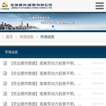
|
首页
>
市场动态
>
市场动态
市场动态
【农业期市数据】南美劳动力前景不明，美豆期货企稳
2021-01-21
【农业期市数据】南美劳动力前景不明，美豆期货企稳
2021-01-21
【农业期市数据】南美劳动力前景不明，美豆期货企稳
2021-01-21
【农业期市数据】南美劳动力前景不明，美豆期货企稳
2021-01-21
【农业期市数据】南美劳动力前景不明，美豆期货企稳
2021-01-21