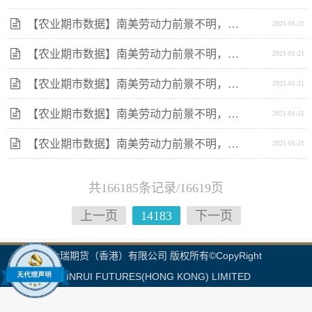
【农业期市数据】南美劳动力前景不明，美豆期货企稳
2021-01-21
【农业期市数据】南美劳动力前景不明，美豆期货企稳
2021-01-21
【农业期市数据】南美劳动力前景不明，美豆期货企稳
2021-01-21
【农业期市数据】南美劳动力前景不明，美豆期货企稳
2021-01-21
【农业期市数据】南美劳动力前景不明，美豆期货企稳
2021-01-21
共166185条记录/16619页
上一页
14183
下一页
金瑞期货（香港）有限公司 版权所有©CopyRight
JINRUI FUTURES(HONG KONG) LIMITED