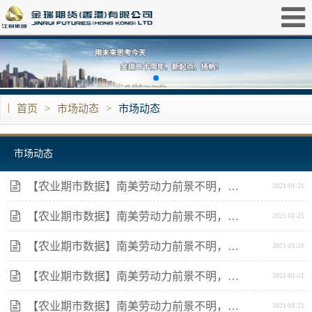
|
首页
>
市场动态
>
市场动态
市场动态
【农业期市数据】南美劳动力前景不明，美豆期货企稳
2021-01-21
【农业期市数据】南美劳动力前景不明，美豆期货企稳
2021-01-21
【农业期市数据】南美劳动力前景不明，美豆期货企稳
2021-01-21
【农业期市数据】南美劳动力前景不明，美豆期货企稳
2021-01-21
【农业期市数据】南美劳动力前景不明，美豆期货企稳
2021-01-21