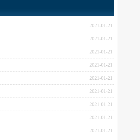
2021-01-21
2021-01-21
2021-01-21
2021-01-21
2021-01-21
2021-01-21
2021-01-21
2021-01-21
2021-01-21