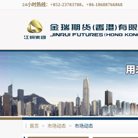
24小时热线：+852-23783788、+86-18688766868
|
首页
>
市场动态
>
市场动态