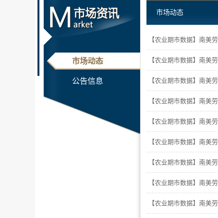
市场动态
【农业期市数据】南美劳
【农业期市数据】南美劳
市场动态
公告信息
【农业期市数据】南美劳
【农业期市数据】南美劳
【农业期市数据】南美劳
【农业期市数据】南美劳
【农业期市数据】南美劳
【农业期市数据】南美劳
【农业期市数据】南美劳