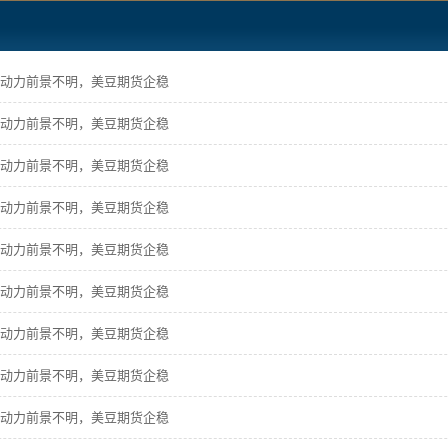
动力前景不明，美豆期货企稳
动力前景不明，美豆期货企稳
动力前景不明，美豆期货企稳
动力前景不明，美豆期货企稳
动力前景不明，美豆期货企稳
动力前景不明，美豆期货企稳
动力前景不明，美豆期货企稳
动力前景不明，美豆期货企稳
动力前景不明，美豆期货企稳