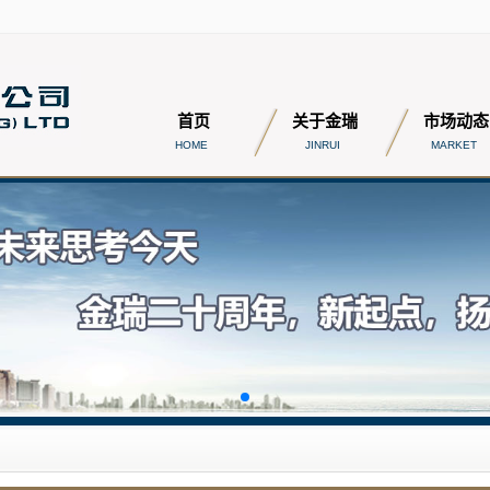
首页
关于金瑞
市场动态
HOME
JINRUI
MARKET