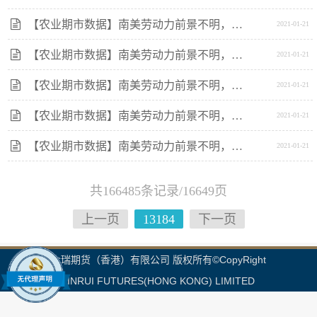
【农业期市数据】南美劳动力前景不明，美豆期货企稳
2021-01-21
【农业期市数据】南美劳动力前景不明，美豆期货企稳
2021-01-21
【农业期市数据】南美劳动力前景不明，美豆期货企稳
2021-01-21
【农业期市数据】南美劳动力前景不明，美豆期货企稳
2021-01-21
【农业期市数据】南美劳动力前景不明，美豆期货企稳
2021-01-21
共166485条记录/16649页
上一页
13184
下一页
金瑞期货（香港）有限公司 版权所有©CopyRight
JINRUI FUTURES(HONG KONG) LIMITED