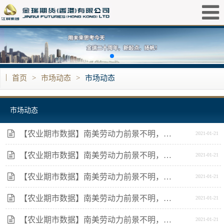
|
首页
>
市场动态
>
市场动态
市场动态
【农业期市数据】南美劳动力前景不明，美豆期货企稳
2021-01-21
【农业期市数据】南美劳动力前景不明，美豆期货企稳
2021-01-21
【农业期市数据】南美劳动力前景不明，美豆期货企稳
2021-01-21
【农业期市数据】南美劳动力前景不明，美豆期货企稳
2021-01-21
【农业期市数据】南美劳动力前景不明，美豆期货企稳
2021-01-21