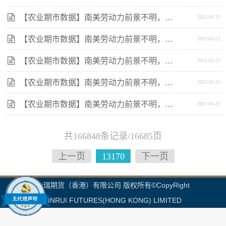
【农业期市数据】南美劳动力前景不明，美豆期货企稳
2021-01-21
【农业期市数据】南美劳动力前景不明，美豆期货企稳
2021-01-21
【农业期市数据】南美劳动力前景不明，美豆期货企稳
2021-01-21
【农业期市数据】南美劳动力前景不明，美豆期货企稳
2021-01-21
【农业期市数据】南美劳动力前景不明，美豆期货企稳
2021-01-21
共166848条记录/16685页
上一页
13170
下一页
金瑞期货（香港）有限公司 版权所有©CopyRight
JINRUI FUTURES(HONG KONG) LIMITED