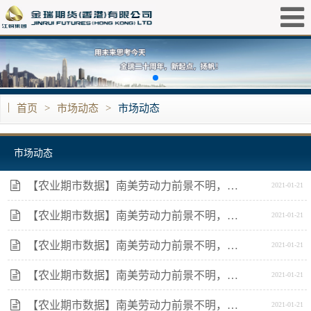
|
首页
>
市场动态
>
市场动态
市场动态
【农业期市数据】南美劳动力前景不明，美豆期货企稳
2021-01-21
【农业期市数据】南美劳动力前景不明，美豆期货企稳
2021-01-21
【农业期市数据】南美劳动力前景不明，美豆期货企稳
2021-01-21
【农业期市数据】南美劳动力前景不明，美豆期货企稳
2021-01-21
【农业期市数据】南美劳动力前景不明，美豆期货企稳
2021-01-21